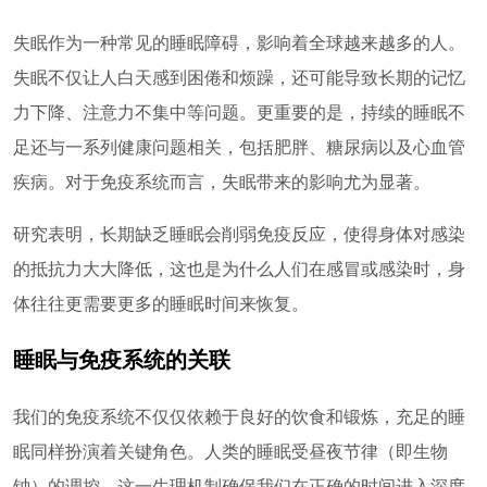
失眠作为一种常见的睡眠障碍，影响着全球越来越多的人。
失眠不仅让人白天感到困倦和烦躁，还可能导致长期的记忆
力下降、注意力不集中等问题。更重要的是，持续的睡眠不
足还与一系列健康问题相关，包括肥胖、糖尿病以及心血管
疾病。对于免疫系统而言，失眠带来的影响尤为显著。
研究表明，长期缺乏睡眠会削弱免疫反应，使得身体对感染
的抵抗力大大降低，这也是为什么人们在感冒或感染时，身
体往往更需要更多的睡眠时间来恢复。
睡眠与免疫系统的关联
我们的免疫系统不仅仅依赖于良好的饮食和锻炼，充足的睡
眠同样扮演着关键角色。人类的睡眠受昼夜节律（即生物
钟）的调控，这一生理机制确保我们在正确的时间进入深度