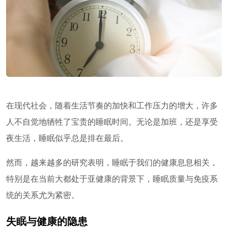
在现代社会，随着生活节奏的加快和工作压力的增大，许多
人不自觉地牺牲了宝贵的睡眠时间。无论是加班，还是享受
夜生活，睡眠似乎总是排在最后。
然而，越来越多的研究表明，睡眠于我们的健康息息相关，
特别是在当前大都处于亚健康的背景下，睡眠质量与免疫系
统的关系尤为紧密。
失眠与健康的隐患