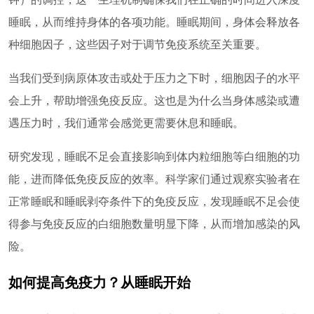
睡眠，从而维持身体的各项功能。睡眠期间，身体会释放各
种细胞因子，这些因子对于调节免疫系统至关重要。
当我们受到病原体攻击或处于压力之下时，细胞因子的水平
会上升，帮助增强免疫反应。这也是为什么当身体感染或遭
遇压力时，我们通常会感觉更需要休息和睡眠。
研究发现，睡眠不足会直接影响到体内粒细胞等白细胞的功
能，进而降低免疫反应的效率。科学家们通过观察实验者在
正常睡眠和睡眠剥夺条件下的免疫反应，发现睡眠不足会使
得参与免疫反应的白细胞数量明显下降，从而增加感染的风
险。
如何提高免疫力？从睡眠开始