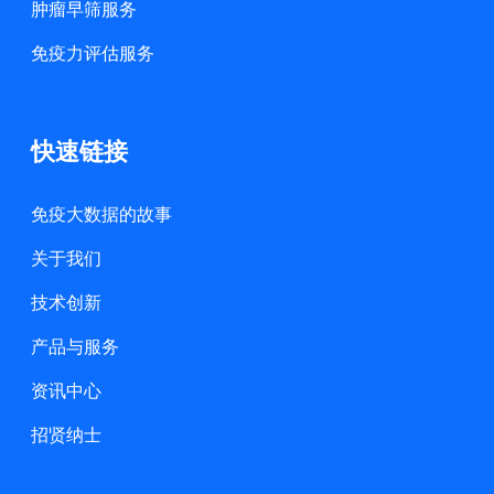
肿瘤早筛服务
免疫力评估服务
快速链接
免疫大数据的故事
关于我们
技术创新
产品与服务
资讯中心
招贤纳士