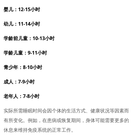
婴儿：12-15小时
幼儿：11-14小时
学龄前儿童：10-13小时
学龄儿童：9-11小时
青少年：8-10小时
成人：7-9小时
老年人：7-8小时
实际所需睡眠时间会因个体的生活方式、健康状况等因素而
有所变化。例如，在患病或恢复期间，身体可能需要更多的
休息来维持免疫系统的正常工作。