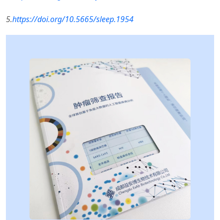
5.
https://doi.org/10.5665/sleep.1954