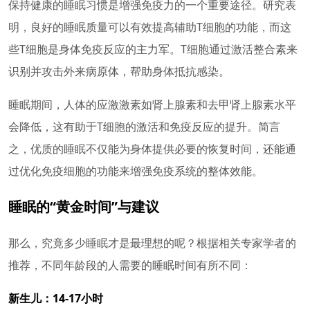
保持健康的睡眠习惯是增强免疫力的一个重要途径。研究表
明，良好的睡眠质量可以有效提高辅助T细胞的功能，而这
些T细胞是身体免疫反应的主力军。T细胞通过激活整合素来
识别并攻击外来病原体，帮助身体抵抗感染。
睡眠期间，人体的应激激素如肾上腺素和去甲肾上腺素水平
会降低，这有助于T细胞的激活和免疫反应的提升。简言
之，优质的睡眠不仅能为身体提供必要的恢复时间，还能通
过优化免疫细胞的功能来增强免疫系统的整体效能。
睡眠的“黄金时间”与建议
那么，究竟多少睡眠才是最理想的呢？根据相关专家学者的
推荐，不同年龄段的人需要的睡眠时间有所不同：
新生儿：14-17小时