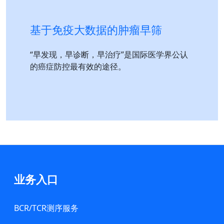
基于免疫大数据的肿瘤早筛
“早发现，早诊断，早治疗”是国际医学界公认
的癌症防控最有效的途径。
业务入口
BCR/TCR测序服务