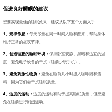
促进良好睡眠的建议
想要实现最佳的睡眠效果，建议从以下五个方面入手：
1、规律作息：
每天尽量在同一时间入睡和醒来，帮助身体
维持正常的昼夜节律。
2、创造理想的睡眠环境：
保持卧室安静、黑暗和适宜的温
度，避免电子设备的干扰（睡前少玩手机）。
3、避免刺激性物质：
避免在睡前几小时摄入咖啡因和酒
精，因为它们会干扰睡眠质量。
4、适度的运动：
适度的运动有助于提高睡眠质量，但应避
免在睡前进行剧烈运动。