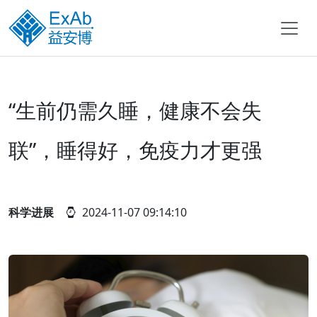
“生前仍需久睡，健康不会失
联”，睡得好，免疫力才更强
科学进展
2024-11-07 09:14:10