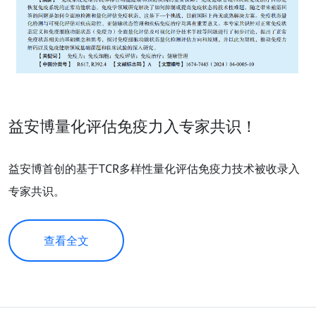
益安博量化评估免疫力入专家共识！
益安博首创的基于TCR多样性量化评估免疫力技术被收录入
专家共识。
查看全文