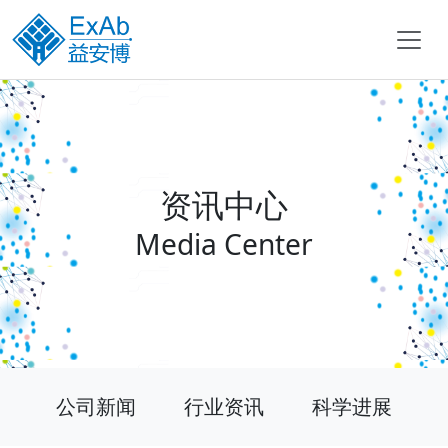
资讯中心
Media Center
公司新闻
行业资讯
科学进展