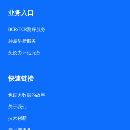
业务入口
BCR/TCR测序服务
肿瘤早筛服务
免疫力评估服务
快速链接
免疫大数据的故事
关于我们
技术创新
产品与服务