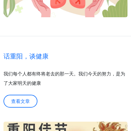
话重阳，谈健康
我们每个人都有终将老去的那一天。我们今天的努力，是为
了大家明天的健康
查看文章