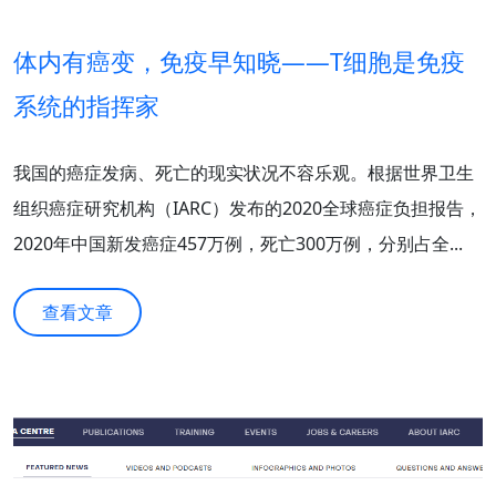
体内有癌变，免疫早知晓——T细胞是免疫
系统的指挥家
我国的癌症发病、死亡的现实状况不容乐观。根据世界卫生
组织癌症研究机构（IARC）发布的2020全球癌症负担报告，
2020年中国新发癌症457万例，死亡300万例，分别占全...
查看文章