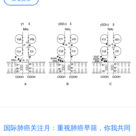
国际肺癌关注月：重视肺癌早筛，你我共同