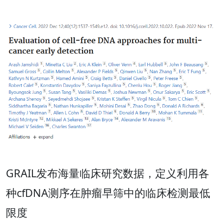
GRAIL发布海量临床研究数据，定义利用各
种cfDNA测序在肿瘤早筛中的临床检测最低
限度