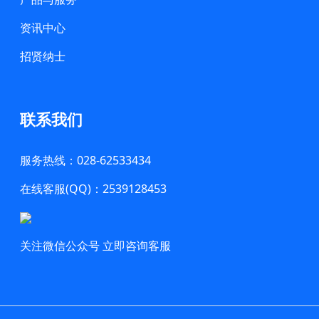
资讯中心
招贤纳士
联系我们
服务热线：028-62533434
在线客服(QQ)：2539128453
关注微信公众号 立即咨询客服