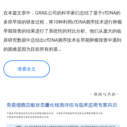
在本篇文章中，GRAIL公司的科学家们总结了基于cfDNA的
多癌早筛的研发过程，将10种利用cfDNA测序技术进行肿瘤
早期筛查的结果进行了系统性的对比分析。他们从庞大的临
床研究数据中总结出cfDNA测序技术在早期肿瘤筛查中遇到
的困难是因为目前所有的基...
查看全文