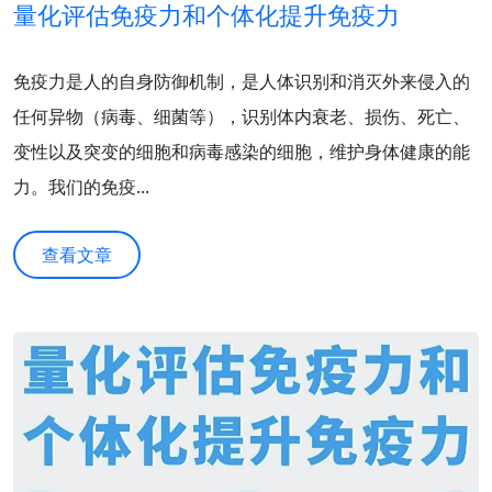
量化评估免疫力和个体化提升免疫力
免疫力是人的自身防御机制，是人体识别和消灭外来侵入的
任何异物（病毒、细菌等），识别体内衰老、损伤、死亡、
变性以及突变的细胞和病毒感染的细胞，维护身体健康的能
力。我们的免疫...
查看文章