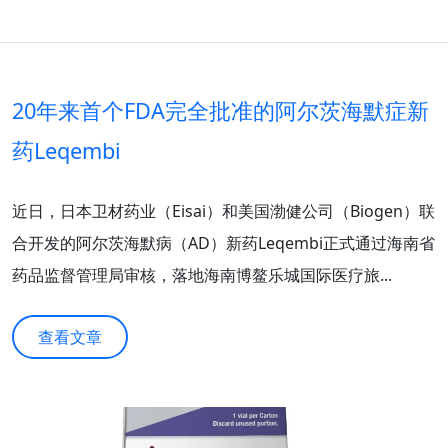
20年来首个FDA完全批准的阿尔茨海默症新
药Leqembi
近日，日本卫材药业（Eisai）和美国渤健公司（Biogen）联
合开发的阿尔茨海默病（AD）新药Leqembi正式通过海南省
药品监督管理局审核，落地海南博鳌乐城国际医疗旅...
查看文章