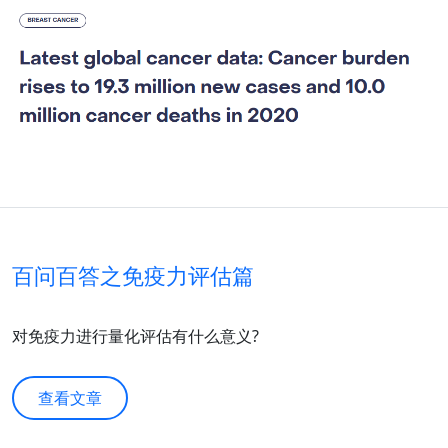
百问百答之免疫力评估篇
对免疫力进行量化评估有什么意义?
查看文章