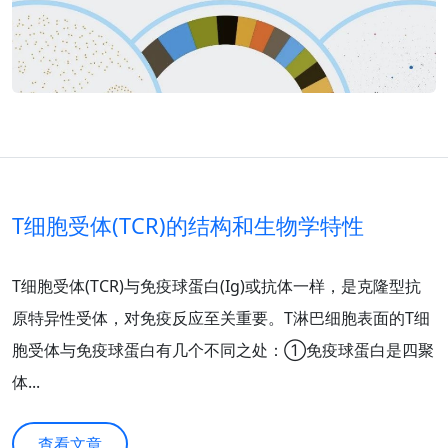
T细胞受体(TCR)的结构和生物学特性
T细胞受体(TCR)与免疫球蛋白(Ig)或抗体一样，是克隆型抗
原特异性受体，对免疫反应至关重要。T淋巴细胞表面的T细
胞受体与免疫球蛋白有几个不同之处：①免疫球蛋白是四聚
体...
查看文章