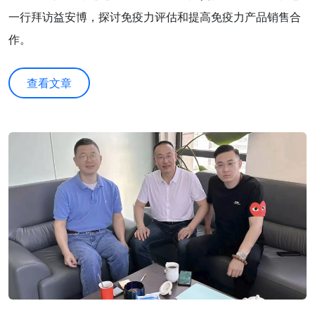
一行拜访益安博，探讨免疫力评估和提高免疫力产品销售合
作。
查看文章