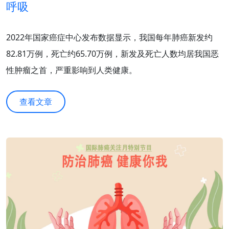
呼吸
2022年国家癌症中心发布数据显示，我国每年肺癌新发约
82.81万例，死亡约65.70万例，新发及死亡人数均居我国恶
性肿瘤之首，严重影响到人类健康。
查看文章