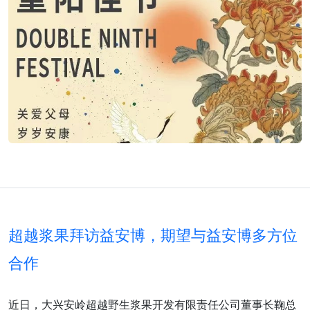
超越浆果拜访益安博，期望与益安博多方位
合作
近日，大兴安岭超越野生浆果开发有限责任公司董事长鞠总